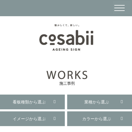
看板種類から選ぶ
業種から選ぶ
イメージから選ぶ
カラーから選ぶ