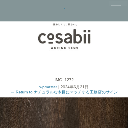
›
IMG_1272
wpmaster
|
2024年6月21日
←
Return to ナチュラルな木目にマッチする工務店のサイン