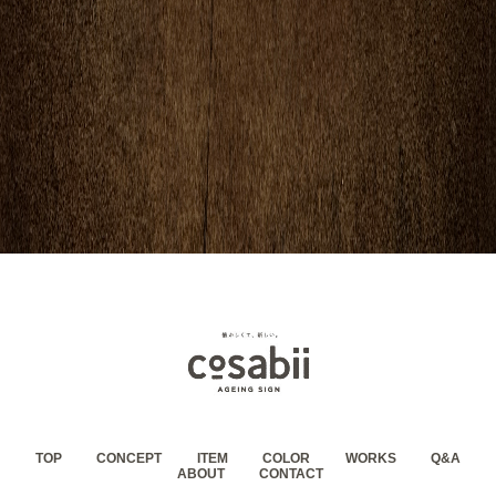
TOP
CONCEPT
ITEM
COLOR
WORKS
Q&A
ABOUT
CONTACT