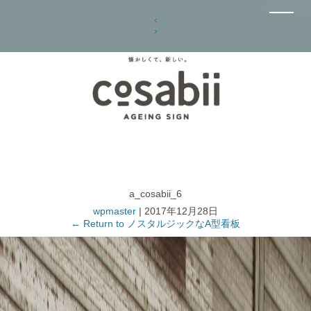
‹
›
a_cosabii_6
wpmaster
|
2017年12月28日
←
Return to ノスタルジックなA型看板