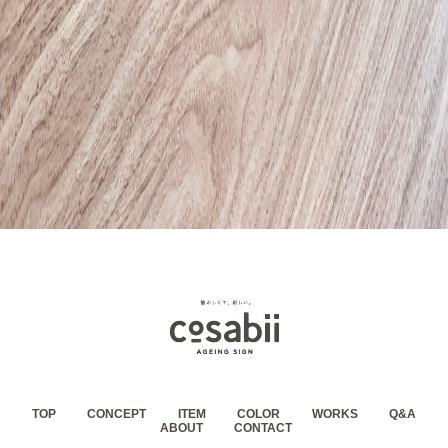
TOP
CONCEPT
ITEM
COLOR
WORKS
Q&A
ABOUT
CONTACT