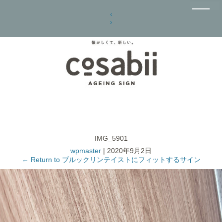
‹
›
IMG_5901
wpmaster
|
2020年9月2日
←
Return to ブルックリンテイストにフィットするサイン