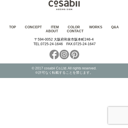
TOP
CONCEPT
ITEM
COLOR
WORKS
Q&A
ABOUT
CONTACT
〒594-0052 大阪府和泉市阪本町246-4
TEL.0725-24-1646
FAX.0725-24-1647
© 2017 cosabii Co,Ltd. All rights reserved.
※許可なく転載することを禁じます。