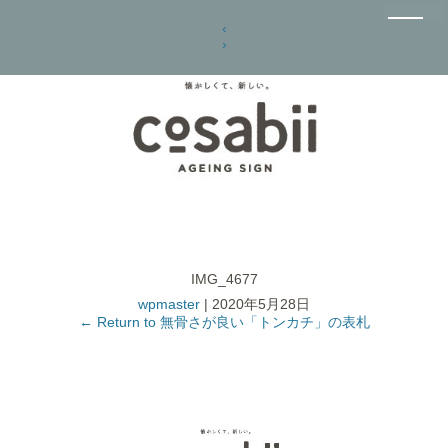
‹
›
IMG_4677
wpmaster
|
2020年5月28日
←
Return to 無骨さが良い「トンカチ」の表札