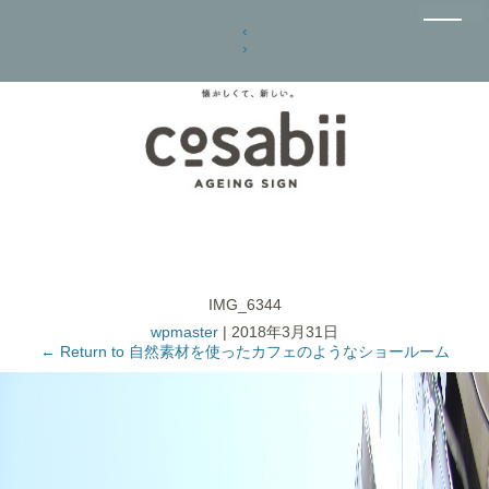
‹
›
IMG_6344
wpmaster
|
2018年3月31日
←
Return to 自然素材を使ったカフェのようなショールーム