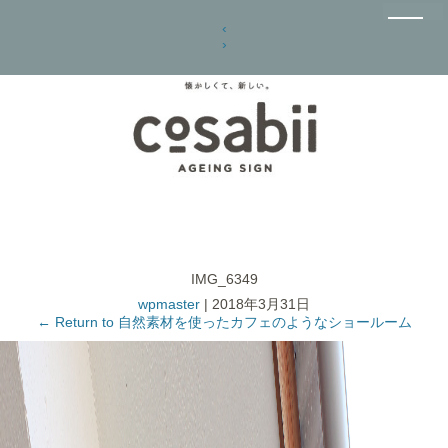
‹
›
IMG_6349
wpmaster
|
2018年3月31日
←
Return to 自然素材を使ったカフェのようなショールーム