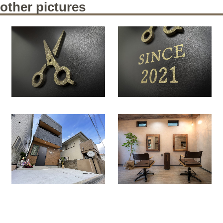
other pictures