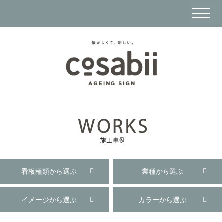
看板種類から選ぶ
業種から選ぶ
イメージから選ぶ
カラーから選ぶ