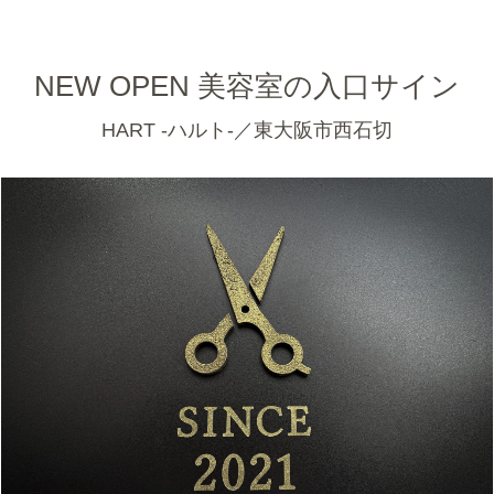
NEW OPEN 美容室の入口サイン
HART -ハルト-／東大阪市西石切