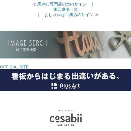
≪
馬刺し専門店の室内サイン
｜
施工事例一覧
｜
おしゃれな工務店のサイン
≫
OFFICIAL SITE